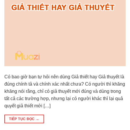
Có bao giờ bạn tự hỏi nên dùng Giả thiết hay Giả thuyết là
đúng chính tả và chính xác nhất chưa? Có người thì khăng
khăng nói rằng, chỉ có giả thuyết mới đúng và dùng trong
tất cả các trường hợp, nhưng lại có người khác thì lại quả
quyết giả thiết mới […]
TIẾP TỤC ĐỌC
→