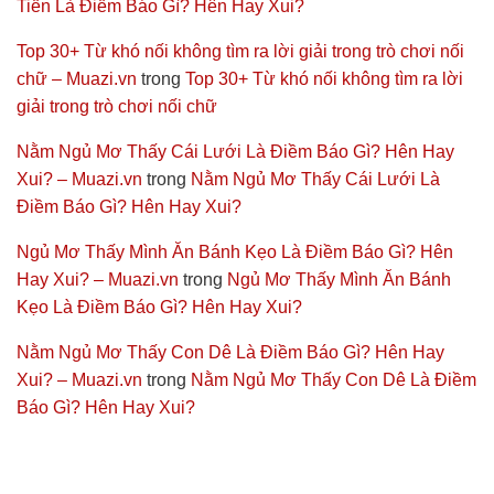
Tiền Là Điềm Báo Gì? Hên Hay Xui?
Top 30+ Từ khó nối không tìm ra lời giải trong trò chơi nối
chữ – Muazi.vn
trong
Top 30+ Từ khó nối không tìm ra lời
giải trong trò chơi nối chữ
Nằm Ngủ Mơ Thấy Cái Lưới Là Điềm Báo Gì? Hên Hay
Xui? – Muazi.vn
trong
Nằm Ngủ Mơ Thấy Cái Lưới Là
Điềm Báo Gì? Hên Hay Xui?
Ngủ Mơ Thấy Mình Ăn Bánh Kẹo Là Điềm Báo Gì? Hên
Hay Xui? – Muazi.vn
trong
Ngủ Mơ Thấy Mình Ăn Bánh
Kẹo Là Điềm Báo Gì? Hên Hay Xui?
Nằm Ngủ Mơ Thấy Con Dê Là Điềm Báo Gì? Hên Hay
Xui? – Muazi.vn
trong
Nằm Ngủ Mơ Thấy Con Dê Là Điềm
Báo Gì? Hên Hay Xui?