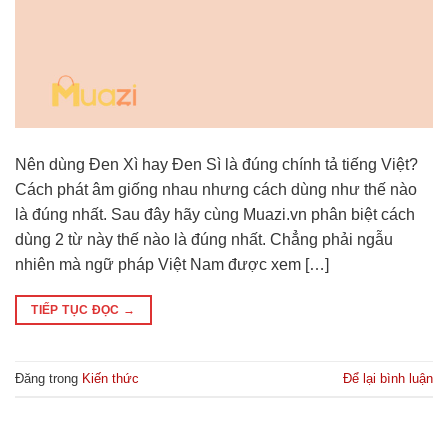
Nên dùng Đen Xì hay Đen Sì là đúng chính tả tiếng Việt?
Cách phát âm giống nhau nhưng cách dùng như thế nào
là đúng nhất. Sau đây hãy cùng Muazi.vn phân biệt cách
dùng 2 từ này thế nào là đúng nhất. Chẳng phải ngẫu
nhiên mà ngữ pháp Việt Nam được xem […]
TIẾP TỤC ĐỌC
→
Đăng trong
Kiến thức
Để lại bình luận