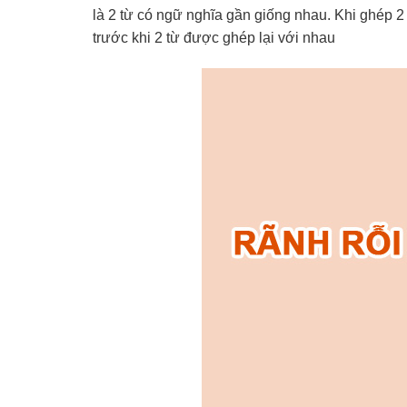
là 2 từ có ngữ nghĩa gần giống nhau. Khi ghép 2 
trước khi 2 từ được ghép lại với nhau