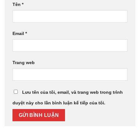
Tên
*
Email
*
Trang web
Lưu tên của tôi, email, và trang web trong trình
duyệt này cho lần bình luận kế tiếp của tôi.