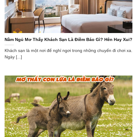
Nằm Ngủ Mơ Thấy Khách Sạn Là Điềm Báo Gì? Hên Hay Xui?
Khách sạn là một nơi để nghỉ ngơi trong những chuyến đi chơi xa.
Ngày [...]