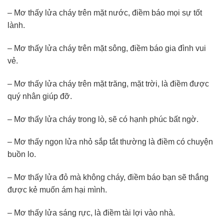
– Mơ thấy lửa cháy trên mặt nước, điềm báo mọi sự tốt
lành.
– Mơ thấy lửa cháy trên mặt sông, điềm báo gia đình vui
vẻ.
– Mơ thấy lửa cháy trên mặt trăng, mặt trời, là điềm được
quý nhân giúp đỡ.
– Mơ thấy lửa cháy trong lò, sẽ có hạnh phúc bất ngờ.
– Mơ thấy ngọn lửa nhỏ sắp tắt thường là điềm có chuyện
buồn lo.
– Mơ thấy lửa đỏ mà không cháy, điềm báo bạn sẽ thắng
được kẻ muốn ám hại mình.
– Mơ thấy lửa sáng rực, là điềm tài lợi vào nhà.