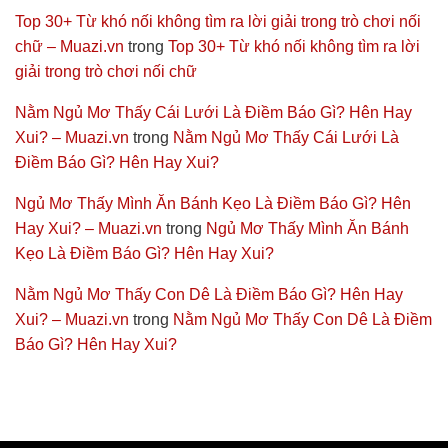
Top 30+ Từ khó nối không tìm ra lời giải trong trò chơi nối
chữ – Muazi.vn
trong
Top 30+ Từ khó nối không tìm ra lời
giải trong trò chơi nối chữ
Nằm Ngủ Mơ Thấy Cái Lưới Là Điềm Báo Gì? Hên Hay
Xui? – Muazi.vn
trong
Nằm Ngủ Mơ Thấy Cái Lưới Là
Điềm Báo Gì? Hên Hay Xui?
Ngủ Mơ Thấy Mình Ăn Bánh Kẹo Là Điềm Báo Gì? Hên
Hay Xui? – Muazi.vn
trong
Ngủ Mơ Thấy Mình Ăn Bánh
Kẹo Là Điềm Báo Gì? Hên Hay Xui?
Nằm Ngủ Mơ Thấy Con Dê Là Điềm Báo Gì? Hên Hay
Xui? – Muazi.vn
trong
Nằm Ngủ Mơ Thấy Con Dê Là Điềm
Báo Gì? Hên Hay Xui?