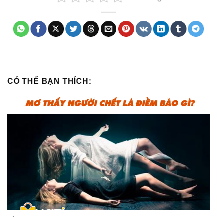
CÓ THỂ BẠN THÍCH: