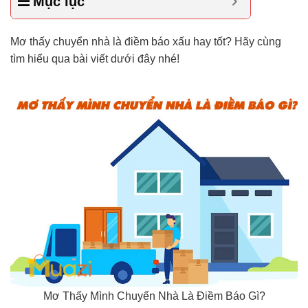
Mục lục
Mơ thấy chuyển nhà là điềm báo xấu hay tốt? Hãy cùng
tìm hiểu qua bài viết dưới đây nhé!
Mơ Thấy Mình Chuyển Nhà Là Điềm Báo Gì?