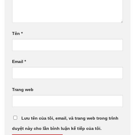
Tên
*
Email
*
Trang web
Lưu tên của tôi, email, và trang web trong trình
duyệt này cho lần bình luận kế tiếp của tôi.