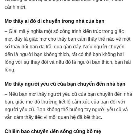
cảnh mới.
Mơ thấy ai đó di chuyển trong nhà của bạn
– Giải mã ý nghĩa một số công trình kiến trúc trong giấc
mơ, đây là giấc mơ cho thấy bạn cảm thấy thế nào về một
số thay đổi bạn đã trải qua gần đây. Nếu người chuyển
đến là người bạn không thích, rất có thể bạn không hài
lòng với sự thay đổi và nếu đó là người bạn thích, bạn hài
lòng.
Mơ thấy người yêu cũ của bạn chuyển đến nhà bạn
– Nếu bạn mơ thấy người yêu cũ của bạn chuyển đến nhà
bạn, giấc mơ đó thường tiết lộ cảm xúc của bạn đối với
người yêu cũ. Bạn không thể buông tay người yêu cũ và
vẫn cảm thấy tiếc vì mối quan hệ đã kết thúc.
Chiêm bao chuyển đến sống cùng bố mẹ