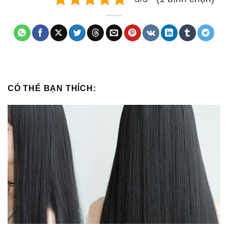
CÓ THỂ BẠN THÍCH: