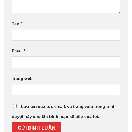
Tên
*
Email
*
Trang web
Lưu tên của tôi, email, và trang web trong trình
duyệt này cho lần bình luận kế tiếp của tôi.