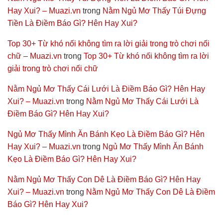
Hay Xui? – Muazi.vn
trong
Nằm Ngủ Mơ Thấy Túi Đựng
Tiền Là Điềm Báo Gì? Hên Hay Xui?
Top 30+ Từ khó nối không tìm ra lời giải trong trò chơi nối
chữ – Muazi.vn
trong
Top 30+ Từ khó nối không tìm ra lời
giải trong trò chơi nối chữ
Nằm Ngủ Mơ Thấy Cái Lưới Là Điềm Báo Gì? Hên Hay
Xui? – Muazi.vn
trong
Nằm Ngủ Mơ Thấy Cái Lưới Là
Điềm Báo Gì? Hên Hay Xui?
Ngủ Mơ Thấy Mình Ăn Bánh Kẹo Là Điềm Báo Gì? Hên
Hay Xui? – Muazi.vn
trong
Ngủ Mơ Thấy Mình Ăn Bánh
Kẹo Là Điềm Báo Gì? Hên Hay Xui?
Nằm Ngủ Mơ Thấy Con Dê Là Điềm Báo Gì? Hên Hay
Xui? – Muazi.vn
trong
Nằm Ngủ Mơ Thấy Con Dê Là Điềm
Báo Gì? Hên Hay Xui?