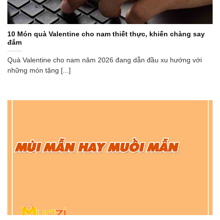
10 Món quà Valentine cho nam thiết thực, khiến chàng say
đắm
Quà Valentine cho nam năm 2026 đang dẫn đầu xu hướng với
những món tặng [...]