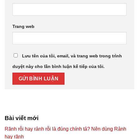
Trang web
Lưu tên của tôi, email, và trang web trong trình
duyệt này cho lần bình luận kế tiếp của tôi.
Bài viết mới
Rãnh rỗi hay rảnh rỗi là đúng chính tả? Nên dùng Rảnh
hay rãnh