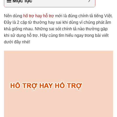
Mục lục
Nên dùng
hổ trợ hay hỗ trợ
mới là đúng chính tả tiếng Việt.
Đây là 2 cặp từ thường hay sai khi dùng vì chúng phát âm
khá giống nhau. Những sai sót chính tả nào thường gặp
khi sử dụng hỗ trợ. Hãy cùng tìm hiểu ngay trong bài viết
dưới đây nhé!