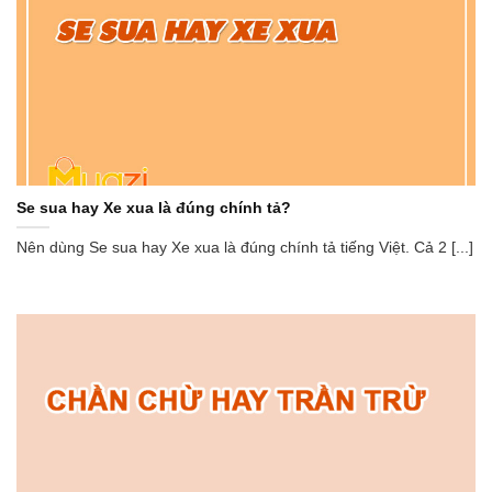
Se sua hay Xe xua là đúng chính tả?
Nên dùng Se sua hay Xe xua là đúng chính tả tiếng Việt. Cả 2 [...]