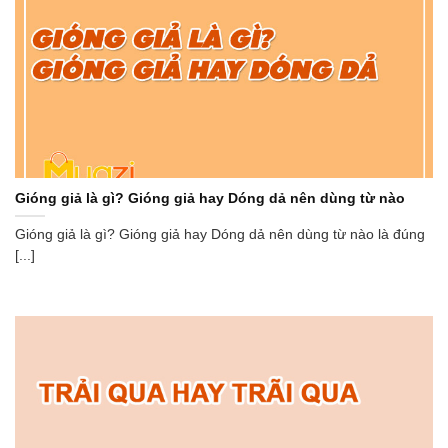
Gióng giả là gì? Gióng giả hay Dóng dả nên dùng từ nào
Gióng giả là gì? Gióng giả hay Dóng dả nên dùng từ nào là đúng
[...]