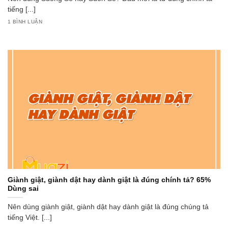
tiếng [...]
1 BÌNH LUẬN
Giành giật, giành dật hay dành giật là đúng chính tả? 65%
Dùng sai
Nên dùng giành giật, giành dật hay dành giật là đúng chúng tả
tiếng Việt. [...]