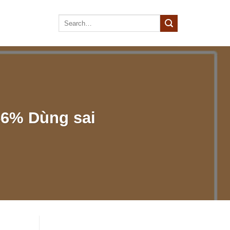
56% Dùng sai